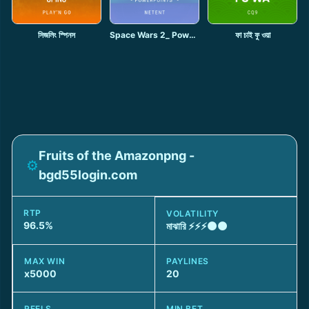
সিজলিং স্পিনস
Space Wars 2_ Powerpoints™png
ফা চাই ফু ওয়া
Fruits of the Amazonpng -
⚙️
bgd55login.com
RTP
VOLATILITY
96.5%
মাঝারি ⚡⚡⚡🌑🌑
MAX WIN
PAYLINES
x5000
20
REELS
MIN BET