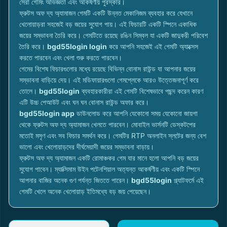
সেরা গেমিং অভিজ্ঞতা এবং আকর্ষণীয় পুরস্কার।
ফ্রুটস অফ দ্য অ্যামাজন গেমটি একটি উন্নত মেকানিজম ব্যবহার করে যেখানে
খেলোয়াড়রা সহজেই বড় জয়ের সুযোগ পায়। এই ফিচারটি একটি স্পিনে একাধিক
জয়ের সম্ভাবনা তৈরি করে। গেমটিতে রয়েছে রঙিন সিম্বল যা একটি জাদুকরী পরিবেশ
তৈরি করে।
bgd55login login
করে আপনি সহজেই এই গেমটি অ্যাক্সেস
করতে পারবেন এবং খেলা শুরু করতে পারবেন।
গেমের বিশেষ ফিচারগুলোর মধ্যে রয়েছে বিভিন্ন বোনাস রাউন্ড যা আপনার জয়ের
সম্ভাবনা বাড়িয়ে দেয়। এই মডিফায়ারগুলো গেমপ্লেকে আরও উত্তেজনাপূর্ণ করে
তোলে।
bgd55login
ব্যবহারকারীরা এই গেমটি বিশেষভাবে পছন্দ করেন কারণ
এটি উচ্চ পেআউট এবং ঘন ঘন বোনাস রাউন্ড অফার করে।
bgd55login app
ডাউনলোড করে আপনি যেকোনো সময় যেকোনো জায়গা
থেকে ফ্রুটস অফ দ্য অ্যামাজন খেলতে পারবেন। মোবাইল ভার্সনটি ডেস্কটপের
মতোই মসৃণ এবং সব ফিচার সমর্থন করে। গেমটির RTP অনলাইন স্লটের জন্য বেশ
ভালো এবং খেলোয়াড়দের দীর্ঘমেয়াদী জয়ের সম্ভাবনা বাড়ায়।
ফ্রুটস অফ দ্য অ্যামাজন একটি রোমাঞ্চকর গেম যার মানে হলো আপনি বড় জয়ের
সুযোগ পাবেন। ম্যাক্সিমাম উইন পটেনশিয়াল অত্যন্ত আকর্ষণীয় এবং একটি স্পিনে
আপনার বাজির অনেক গুণ পর্যন্ত জিততে পারেন।
bgd55login
প্ল্যাটফর্মে এই
গেমটি খেলে অনেক খেলোয়াড় ইতিমধ্যে বড় জয় পেয়েছেন।