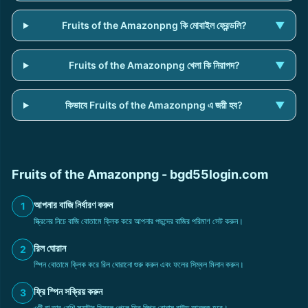
Fruits of the Amazonpng কি মোবাইল ফ্রেন্ডলি?
▼
Fruits of the Amazonpng খেলা কি নিরাপদ?
▼
কিভাবে Fruits of the Amazonpng এ জয়ী হব?
▼
Fruits of the Amazonpng - bgd55login.com
আপনার বাজি নির্ধারণ করুন
1
স্ক্রিনের নিচে বাজি বোতামে ক্লিক করে আপনার পছন্দের বাজির পরিমাণ সেট করুন।
রিল ঘোরান
2
স্পিন বোতামে ক্লিক করে রিল ঘোরানো শুরু করুন এবং ফলের সিম্বল মিলান করুন।
ফ্রি স্পিন সক্রিয় করুন
3
৩টি বা তার বেশি স্ক্যাটার সিম্বল পেলে ফ্রি স্পিন বোনাস রাউন্ড আনলক হবে।