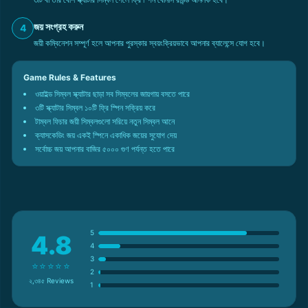
জয় সংগ্রহ করুন
4
জয়ী কম্বিনেশন সম্পূর্ণ হলে আপনার পুরস্কার স্বয়ংক্রিয়ভাবে আপনার ব্যালেন্সে যোগ হবে।
Game Rules & Features
ওয়াইল্ড সিম্বল স্ক্যাটার ছাড়া সব সিম্বলের জায়গায় বসতে পারে
৩টি স্ক্যাটার সিম্বল ১০টি ফ্রি স্পিন সক্রিয় করে
টাম্বল ফিচার জয়ী সিম্বলগুলো সরিয়ে নতুন সিম্বল আনে
ক্যাসকেডিং জয় একই স্পিনে একাধিক জয়ের সুযোগ দেয়
সর্বোচ্চ জয় আপনার বাজির ৫০০০ গুণ পর্যন্ত হতে পারে
5
4.8
4
3
⭐⭐⭐⭐⭐
2
২,৩৪৫ Reviews
1