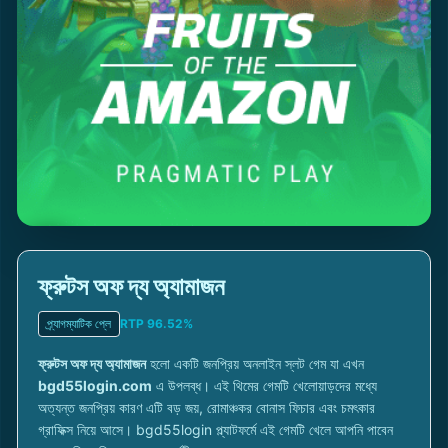
▶
ফ্রুটস অফ দ্য অ্যামাজন
প্র্যাগম্যাটিক প্লে
RTP 96.52%
ফ্রুটস অফ দ্য অ্যামাজন
হলো একটি জনপ্রিয় অনলাইন স্লট গেম যা এখন
bgd55login.com
এ উপলব্ধ। এই থিমের গেমটি খেলোয়াড়দের মধ্যে
অত্যন্ত জনপ্রিয় কারণ এটি বড় জয়, রোমাঞ্চকর বোনাস ফিচার এবং চমৎকার
গ্রাফিক্স নিয়ে আসে। bgd55login প্ল্যাটফর্মে এই গেমটি খেলে আপনি পাবেন