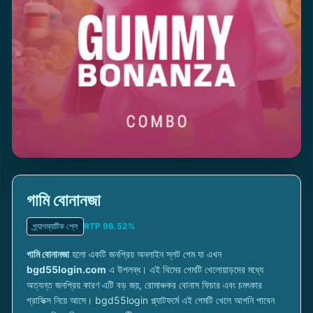
▶
গামি বোনানজা
প্র্যাগম্যাটিক প্লে
RTP 96.52%
গামি বোনানজা
হলো একটি জনপ্রিয় অনলাইন স্লট গেম যা এখন
bgd55login.com
এ উপলব্ধ। এই থিমের গেমটি খেলোয়াড়দের মধ্যে
অত্যন্ত জনপ্রিয় কারণ এটি বড় জয়, রোমাঞ্চকর বোনাস ফিচার এবং চমৎকার
গ্রাফিক্স নিয়ে আসে। bgd55login প্ল্যাটফর্মে এই গেমটি খেলে আপনি পাবেন