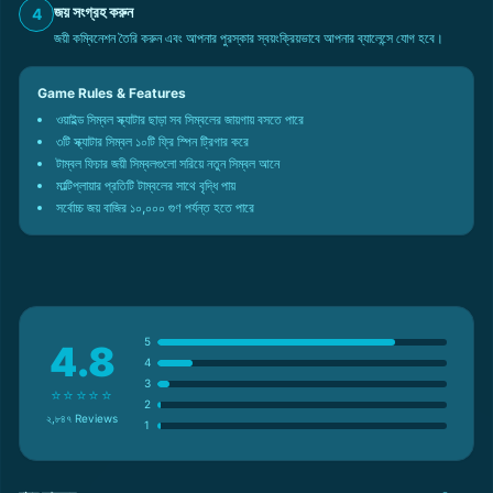
জয় সংগ্রহ করুন
4
জয়ী কম্বিনেশন তৈরি করুন এবং আপনার পুরস্কার স্বয়ংক্রিয়ভাবে আপনার ব্যালেন্সে যোগ হবে।
Game Rules & Features
ওয়াইল্ড সিম্বল স্ক্যাটার ছাড়া সব সিম্বলের জায়গায় বসতে পারে
৩টি স্ক্যাটার সিম্বল ১০টি ফ্রি স্পিন ট্রিগার করে
টাম্বল ফিচার জয়ী সিম্বলগুলো সরিয়ে নতুন সিম্বল আনে
মাল্টিপ্লায়ার প্রতিটি টাম্বলের সাথে বৃদ্ধি পায়
সর্বোচ্চ জয় বাজির ১০,০০০ গুণ পর্যন্ত হতে পারে
5
4.8
4
3
⭐⭐⭐⭐⭐
2
২,৮৪৭ Reviews
1