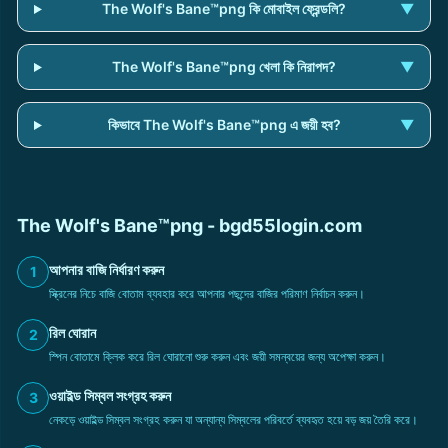
The Wolf's Bane™png কি মোবাইল ফ্রেন্ডলি?
▼
The Wolf's Bane™png খেলা কি নিরাপদ?
▼
কিভাবে The Wolf's Bane™png এ জয়ী হব?
▼
The Wolf's Bane™png - bgd55login.com
আপনার বাজি নির্ধারণ করুন
1
স্ক্রিনের নিচে বাজি বোতাম ব্যবহার করে আপনার পছন্দের বাজির পরিমাণ নির্বাচন করুন।
রিল ঘোরান
2
স্পিন বোতামে ক্লিক করে রিল ঘোরানো শুরু করুন এবং জয়ী সমন্বয়ের জন্য অপেক্ষা করুন।
ওয়াইল্ড সিম্বল সংগ্রহ করুন
3
নেকড়ে ওয়াইল্ড সিম্বল সংগ্রহ করুন যা অন্যান্য সিম্বলের পরিবর্তে ব্যবহৃত হয়ে বড় জয় তৈরি করে।