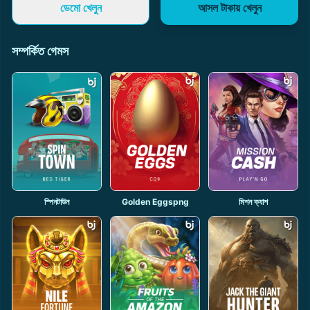
ডেমো খেলুন
আসল টাকায় খেলুন
সম্পর্কিত গেমস
স্পিনটাউন
Golden Eggspng
মিশন ক্যাশ