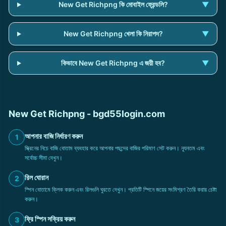
New Get Richpng কি মোবাইল ফ্রেন্ডলি?
▼
New Get Richpng খেলা কি নিরাপদ?
▼
কিভাবে New Get Richpng এ জয়ী হব?
▼
New Get Richpng - bgd55login.com
আপনার বাজি নির্ধারণ করুন
1
স্ক্রিনের নিচে বাজি বোতাম ব্যবহার করে আপনার পছন্দের বাজির পরিমাণ সেট করুন। ন্যূনতম এবং
সর্বোচ্চ সীমা দেখুন।
রিল ঘোরান
2
স্পিন বোতামে ক্লিক করুন এবং রিলগুলি ঘুরতে দেখুন। প্রতিটি স্পিনে জয়ের সংমিশ্রণ তৈরি করার চেষ্টা
করুন।
ফ্রি স্পিন সক্রিয় করুন
3