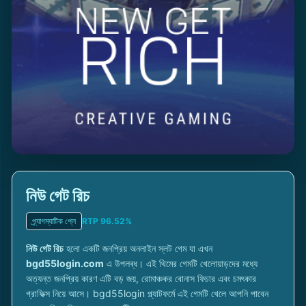
▶
নিউ গেট রিচ
প্র্যাগম্যাটিক প্লে
RTP 96.52%
নিউ গেট রিচ
হলো একটি জনপ্রিয় অনলাইন স্লট গেম যা এখন
bgd55login.com
এ উপলব্ধ। এই থিমের গেমটি খেলোয়াড়দের মধ্যে
অত্যন্ত জনপ্রিয় কারণ এটি বড় জয়, রোমাঞ্চকর বোনাস ফিচার এবং চমৎকার
গ্রাফিক্স নিয়ে আসে। bgd55login প্ল্যাটফর্মে এই গেমটি খেলে আপনি পাবেন