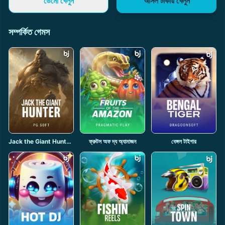
ডেমো খেলুন
আসল টাকায় খেলুন
সম্পর্কিত গেমস
Jack the Giant Hunterpng
ফ্রুটস অফ দ্য অ্যামাজন
বেঙ্গল টাইগার