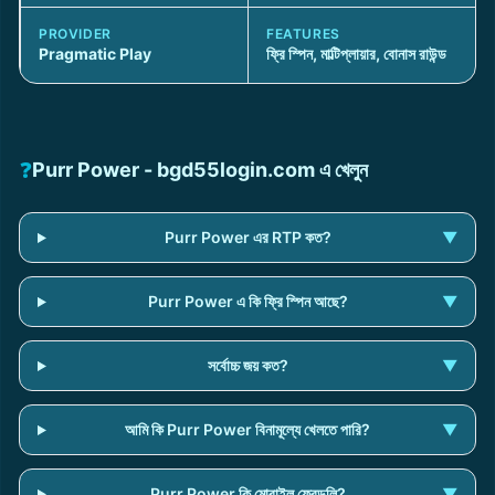
PROVIDER
FEATURES
Pragmatic Play
ফ্রি স্পিন, মাল্টিপ্লায়ার, বোনাস রাউন্ড
❓
Purr Power - bgd55login.com এ খেলুন
Purr Power এর RTP কত?
▼
Purr Power এ কি ফ্রি স্পিন আছে?
▼
সর্বোচ্চ জয় কত?
▼
আমি কি Purr Power বিনামূল্যে খেলতে পারি?
▼
Purr Power কি মোবাইল ফ্রেন্ডলি?
▼